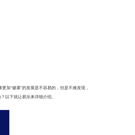
够更加“健康”的发展是不容易的，但是不难发现，
助？以下就让易乐来详细介绍。