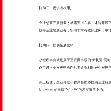
协助三：提供潜在用户
企业想要开展新业务就需要潜在客户才能开展
找寻企业发展业务，实现非常有效的业务订单
协助四：提供拓展营销
小程序本身就是属于互联网市场的“新机遇”同
点击进入小程序中所以只要企业利用好小程序
综上所述，企业开发小程序是能够协助企业解决
助企业走向“健康”的“上升”的发展道路上的。