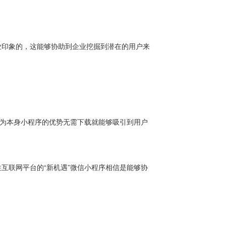
业印象的，这能够协助到企业挖掘到潜在的用户来
因为本身小程序的优势无需下载就能够吸引到用户
互联网平台的“新机遇”微信小程序相信是能够协