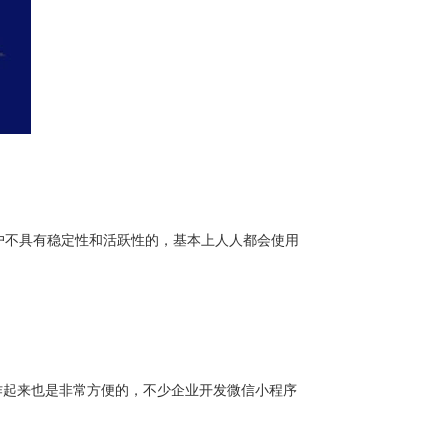
户不具有稳定性和活跃性的，基本上人人都会使用
作起来也是非常方便的，不少企业开发微信小程序