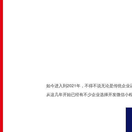
如今进入到2021年，不得不说无论是传统企
从这几年开始已经有不少企业选择开发微信小