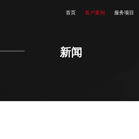
首页
客户案例
服务项目
新闻