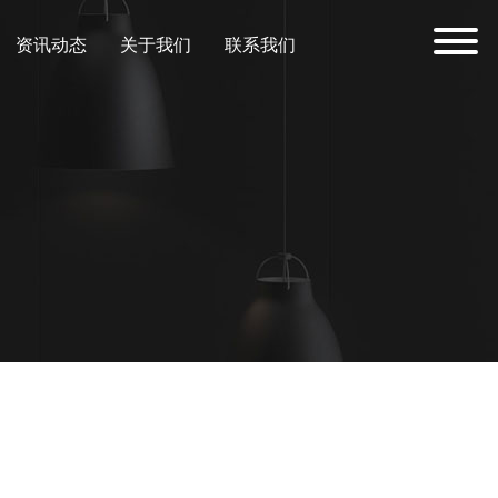
资讯动态
关于我们
联系我们