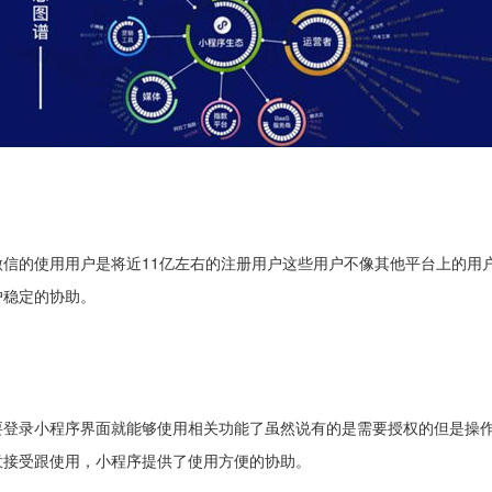
信的使用用户是将近11亿左右的注册用户这些用户不像其他平台上的用
户稳定的协助。
要登录小程序界面就能够使用相关功能了虽然说有的是需要授权的但是操
意接受跟使用，小程序提供了使用方便的协助。